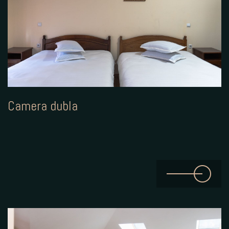
Camera dubla