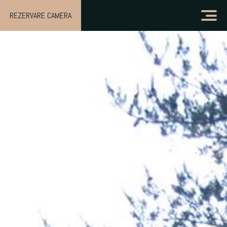
REZERVARE CAMERA