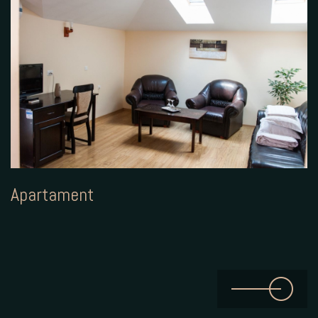
Apartament