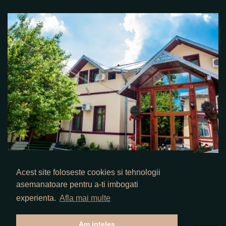
Pensiune
Acest site foloseste cookies si tehnologii
asemanatoare pentru a-ti imbogati
experienta.
Afla mai multe
Am inteles