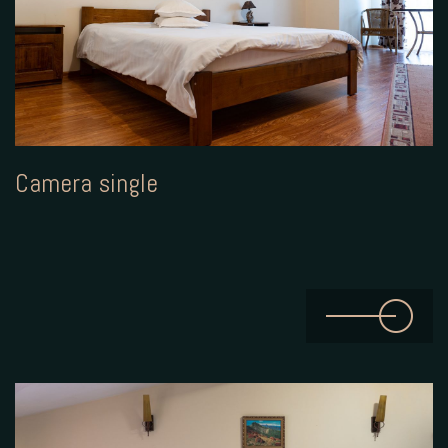
Camera single